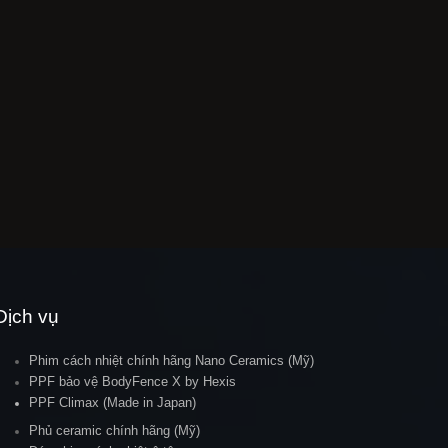
Dịch vụ
Phim cách nhiệt chính hãng Nano Ceramics (Mỹ)
PPF bảo vệ BodyFence X by Hexis
PPF Climax (Made in Japan)
Phủ ceramic chính hãng (Mỹ)