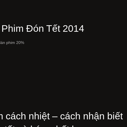
 Phim Đón Tết 2014
dán phim 20%
 cách nhiệt – cách nhận biết