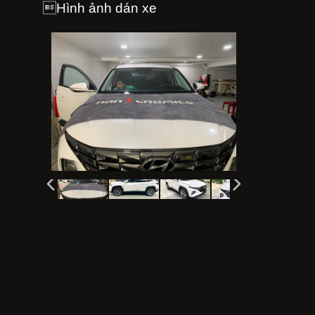
Hình ảnh dán xe