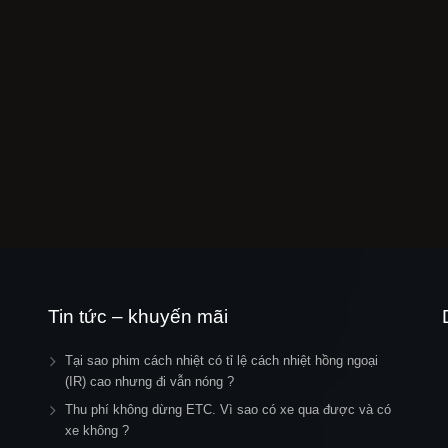
Tin tức – khuyến mãi
Tại sao phim cách nhiệt có tỉ lệ cách nhiệt hồng ngoại
(IR) cao nhưng đi vẫn nóng ?
Thu phí không dừng ETC. Vì sao có xe qua được và có
xe không ?