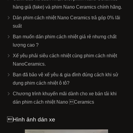
hàng giả (fake) và phim Nano Ceramics chính hãng.
Dán phim cách nhiệt Nano Ceramics trả góp 0% lãi
suất
Bạn muốn dán phim cách nhiệt giá rẻ nhưng chất
lượng cao ?
Xế yêu phải siêu cách nhiệt cùng phim cách nhiệt
NanoCeramics.
Bạn đã bảo vệ xế yêu & gia đình đúng cách khi sử
dụng phim cách nhiệt ô tô?
Chương trình khuyến mãi dành cho xe bán tải khi
dán phim cách nhiệt Nano Ceramics
Hình ảnh dán xe