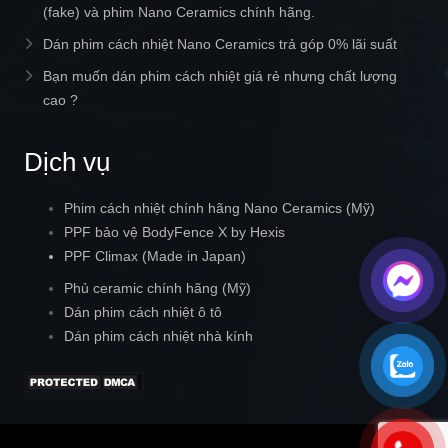
(fake) và phim Nano Ceramics chính hãng.
Dán phim cách nhiệt Nano Ceramics trả góp 0% lãi suất
Bạn muốn dán phim cách nhiệt giá rẻ nhưng chất lượng
cao ?
Dịch vụ
Phim cách nhiệt chính hãng Nano Ceramics (Mỹ)
PPF bảo vệ BodyFence X by Hexis
PPF Climax (Made in Japan)
Phủ ceramic chính hãng (Mỹ)
Dán phim cách nhiệt ô tô
Dán phim cách nhiệt nhà kính