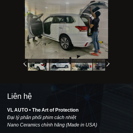
Liên hệ
VL AUTO • The Art of Protection
Đại lý phân phối phim cách nhiệt
Nano Ceramics chính hãng (Made in USA)