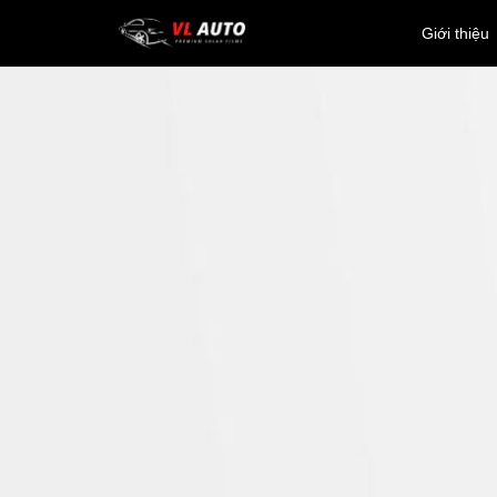
Giới thiệu