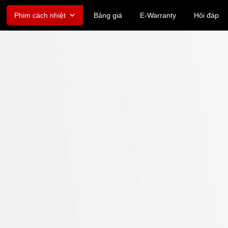
Phim cách nhiệt
Bảng giá
E-Warranty
Hỏi đáp