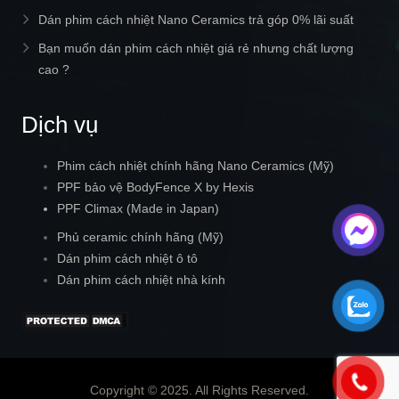
Dán phim cách nhiệt Nano Ceramics trả góp 0% lãi suất
Bạn muốn dán phim cách nhiệt giá rẻ nhưng chất lượng
cao ?
Dịch vụ
Phim cách nhiệt chính hãng Nano Ceramics (Mỹ)
PPF bảo vệ BodyFence X by Hexis
PPF Climax (Made in Japan)
Phủ ceramic chính hãng (Mỹ)
Dán phim cách nhiệt ô tô
Dán phim cách nhiệt nhà kính
Copyright © 2025. All Rights Reserved.