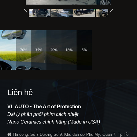
Liên hệ
VL AUTO • The Art of Protection
Đại lý phân phối phim cách nhiệt
Nano Ceramics chính hãng (Made in USA)
Thi công:
Số 7 Đường Số 9, Khu dân cư Phú Mỹ, Quận 7, Tp.Hồ