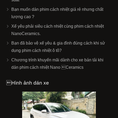
Bạn muốn dán phim cách nhiệt giá rẻ nhưng chất
lượng cao ?
Xế yêu phải siêu cách nhiệt cùng phim cách nhiệt
NanoCeramics.
Bạn đã bảo vệ xế yêu & gia đình đúng cách khi sử
dụng phim cách nhiệt ô tô?
Chương trình khuyến mãi dành cho xe bán tải khi
dán phim cách nhiệt Nano Ceramics
Hình ảnh dán xe