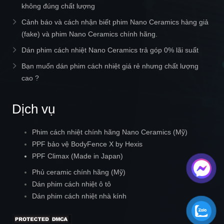
không đúng chất lượng
Cảnh báo và cách nhận biết phim Nano Ceramics hàng giả
(fake) và phim Nano Ceramics chính hãng.
Dán phim cách nhiệt Nano Ceramics trả góp 0% lãi suất
Bạn muốn dán phim cách nhiệt giá rẻ nhưng chất lượng
cao ?
Dịch vụ
Phim cách nhiệt chính hãng Nano Ceramics (Mỹ)
PPF bảo vệ BodyFence X by Hexis
PPF Climax (Made in Japan)
Phủ ceramic chính hãng (Mỹ)
Dán phim cách nhiệt ô tô
Dán phim cách nhiệt nhà kính