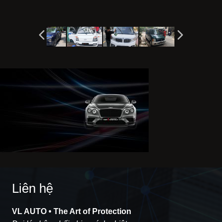
Liên hệ
VL AUTO • The Art of Protection