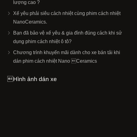
lượng cao ?
Xế yêu phải siêu cách nhiệt cùng phim cách nhiệt
NanoCeramics.
Bạn đã bảo vệ xế yêu & gia đình đúng cách khi sử
dụng phim cách nhiệt ô tô?
Chương trình khuyến mãi dành cho xe bán tải khi
dán phim cách nhiệt Nano Ceramics
Hình ảnh dán xe