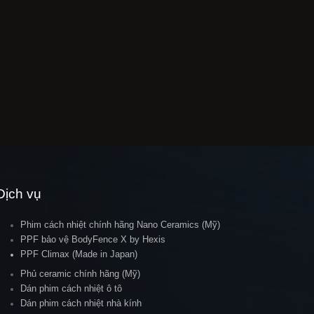
Dịch vụ
Phim cách nhiệt chính hãng Nano Ceramics (Mỹ)
PPF bảo vệ BodyFence X by Hexis
PPF Climax (Made in Japan)
Phủ ceramic chính hãng (Mỹ)
Dán phim cách nhiệt ô tô
Dán phim cách nhiệt nhà kính