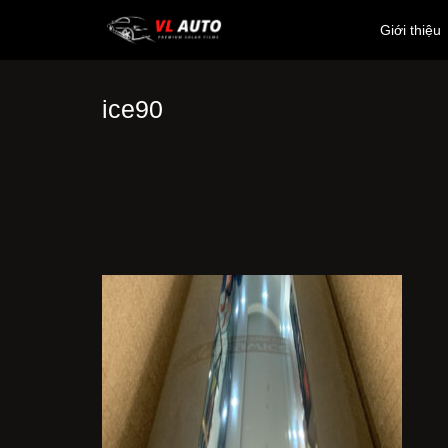
Giới thiệu
ice90