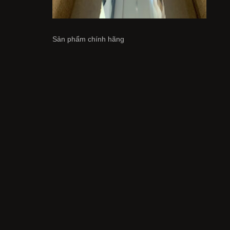
Sản phẩm chính hãng