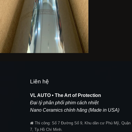
Liên hệ
VL AUTO • The Art of Protection
Đại lý phân phối phim cách nhiệt
Nano Ceramics chính hãng (Made in USA)
Thi công:
Số 7 Đường Số 9, Khu dân cư Phú Mỹ, Quận
7, Tp.Hồ Chí Minh.