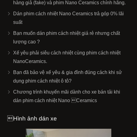
hàng giả (fake) và phim Nano Ceramics chính hãng.
Dán phim cách nhiệt Nano Ceramics trả góp 0% lãi
suất
Bạn muốn dán phim cách nhiệt giá rẻ nhưng chất
lượng cao ?
Xế yêu phải siêu cách nhiệt cùng phim cách nhiệt
NanoCeramics.
Bạn đã bảo vệ xế yêu & gia đình đúng cách khi sử
dụng phim cách nhiệt ô tô?
Chương trình khuyến mãi dành cho xe bán tải khi
dán phim cách nhiệt Nano Ceramics
Hình ảnh dán xe