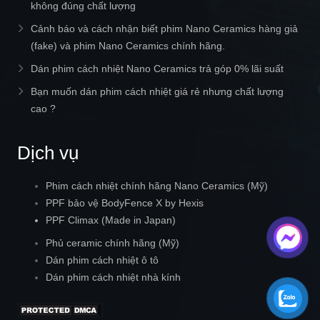
không đúng chất lượng
Cảnh báo và cách nhận biết phim Nano Ceramics hàng giả
(fake) và phim Nano Ceramics chính hãng.
Dán phim cách nhiệt Nano Ceramics trả góp 0% lãi suất
Bạn muốn dán phim cách nhiệt giá rẻ nhưng chất lượng
cao ?
Dịch vụ
Phim cách nhiệt chính hãng Nano Ceramics (Mỹ)
PPF bảo vệ BodyFence X by Hexis
PPF Climax (Made in Japan)
Phủ ceramic chính hãng (Mỹ)
Dán phim cách nhiệt ô tô
Dán phim cách nhiệt nhà kính