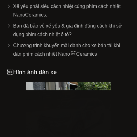
Xế yêu phải siêu cách nhiệt cùng phim cách nhiệt
NanoCeramics.
Bạn đã bảo vệ xế yêu & gia đình đúng cách khi sử
dụng phim cách nhiệt ô tô?
Chương trình khuyến mãi dành cho xe bán tải khi
dán phim cách nhiệt Nano Ceramics
Hình ảnh dán xe