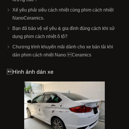
Xế yêu phải siêu cách nhiệt cùng phim cách nhiệt
NanoCeramics.
Bạn đã bảo vệ xế yêu & gia đình đúng cách khi sử
dụng phim cách nhiệt ô tô?
Chương trình khuyến mãi dành cho xe bán tải khi
dán phim cách nhiệt Nano Ceramics
Hình ảnh dán xe