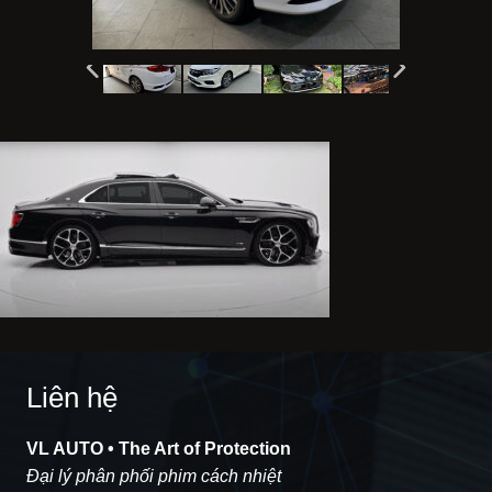
Liên hệ
VL AUTO • The Art of Protection
Đại lý phân phối phim cách nhiệt