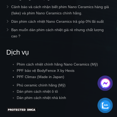
Cảnh báo và cách nhận biết phim Nano Ceramics hàng giả
(fake) và phim Nano Ceramics chính hãng.
Dán phim cách nhiệt Nano Ceramics trả góp 0% lãi suất
Bạn muốn dán phim cách nhiệt giá rẻ nhưng chất lượng
cao ?
Dịch vụ
Phim cách nhiệt chính hãng Nano Ceramics (Mỹ)
PPF bảo vệ BodyFence X by Hexis
PPF Climax (Made in Japan)
Phủ ceramic chính hãng (Mỹ)
Dán phim cách nhiệt ô tô
Dán phim cách nhiệt nhà kính