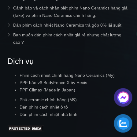
Cảnh báo và cách nhận biết phim Nano Ceramics hàng giả
(fake) và phim Nano Ceramics chính hãng.
Dán phim cách nhiệt Nano Ceramics trả góp 0% lãi suất
Bạn muốn dán phim cách nhiệt giá rẻ nhưng chất lượng
cao ?
Dịch vụ
Phim cách nhiệt chính hãng Nano Ceramics (Mỹ)
PPF bảo vệ BodyFence X by Hexis
PPF Climax (Made in Japan)
Phủ ceramic chính hãng (Mỹ)
Dán phim cách nhiệt ô tô
Dán phim cách nhiệt nhà kính