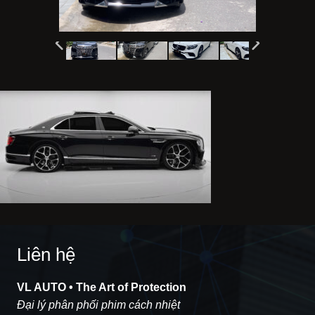
Liên hệ
VL AUTO • The Art of Protection
Đại lý phân phối phim cách nhiệt