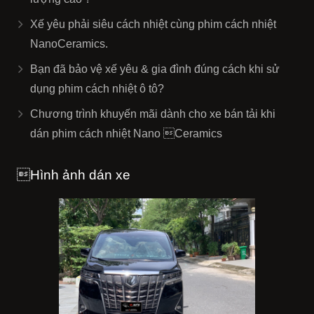
Xế yêu phải siêu cách nhiệt cùng phim cách nhiệt
NanoCeramics.
Bạn đã bảo vệ xế yêu & gia đình đúng cách khi sử
dụng phim cách nhiệt ô tô?
Chương trình khuyến mãi dành cho xe bán tải khi
dán phim cách nhiệt Nano Ceramics
Hình ảnh dán xe