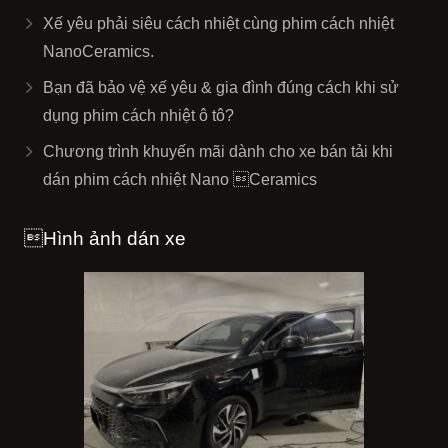
Xế yêu phải siêu cách nhiệt cùng phim cách nhiệt
NanoCeramics.
Bạn đã bảo vệ xế yêu & gia đình đúng cách khi sử
dụng phim cách nhiệt ô tô?
Chương trình khuyến mãi dành cho xe bán tải khi
dán phim cách nhiệt Nano Ceramics
Hình ảnh dán xe