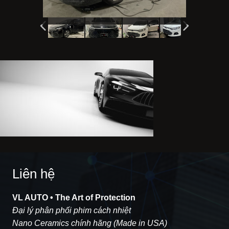
Liên hệ
VL AUTO • The Art of Protection
Đại lý phân phối phim cách nhiệt
Nano Ceramics chính hãng (Made in USA)