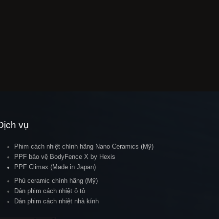
Dịch vụ
Phim cách nhiệt chính hãng Nano Ceramics (Mỹ)
PPF bảo vệ BodyFence X by Hexis
PPF Climax (Made in Japan)
Phủ ceramic chính hãng (Mỹ)
Dán phim cách nhiệt ô tô
Dán phim cách nhiệt nhà kính