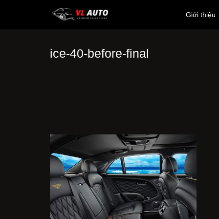
Giới thiệu
ice-40-before-final