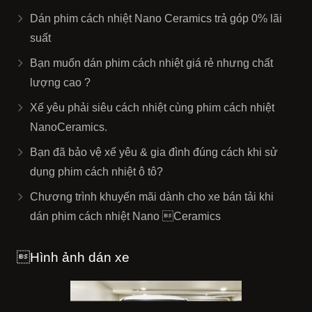
Dán phim cách nhiệt Nano Ceramics trả góp 0% lãi
suất
Bạn muốn dán phim cách nhiệt giá rẻ nhưng chất
lượng cao ?
Xế yêu phải siêu cách nhiệt cùng phim cách nhiệt
NanoCeramics.
Bạn đã bảo vệ xế yêu & gia đình đúng cách khi sử
dụng phim cách nhiệt ô tô?
Chương trình khuyến mãi dành cho xe bán tải khi
dán phim cách nhiệt Nano Ceramics
Hình ảnh dán xe