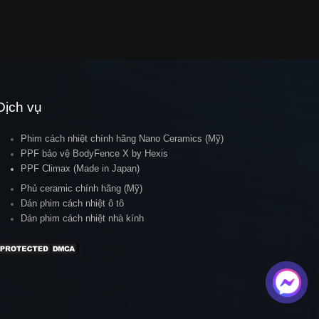
Dịch vụ
Phim cách nhiệt chính hãng Nano Ceramics (Mỹ)
PPF bảo vệ BodyFence X by Hexis
PPF Climax (Made in Japan)
Phủ ceramic chính hãng (Mỹ)
Dán phim cách nhiệt ô tô
Dán phim cách nhiệt nhà kính